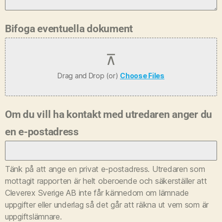
Bifoga eventuella dokument
Drag and Drop (or)
Choose Files
Om du vill ha kontakt med utredaren anger du
en e-postadress
Tänk på att ange en privat e-postadress. Utredaren som
mottagit rapporten är helt oberoende och säkerställer att
Cleverex Sverige AB inte får kännedom om lämnade
uppgifter eller underlag så det går att räkna ut vem som är
uppgiftslämnare.