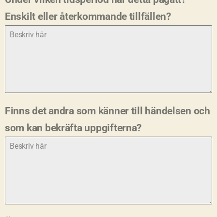
Enskilt eller återkommande tillfällen?
Finns det andra som känner till händelsen och
som kan bekräfta uppgifterna?