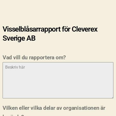
Visselblåsarrapport för Cleverex
Sverige AB
Vad vill du rapportera om?
Vilken eller vilka delar av organisationen är