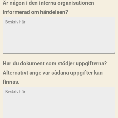
Är någon i den interna organisationen
informerad om händelsen?
Har du dokument som stödjer uppgifterna?
Alternativt ange var sådana uppgifter kan
finnas.