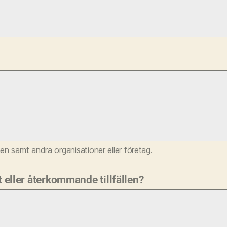
en samt andra organisationer eller företag.
t eller återkommande tillfällen?