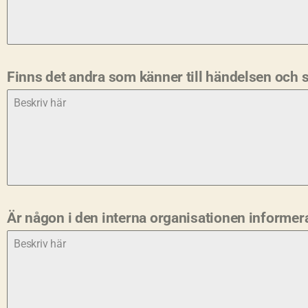
Finns det andra som känner till händelsen och 
Är någon i den interna organisationen informe