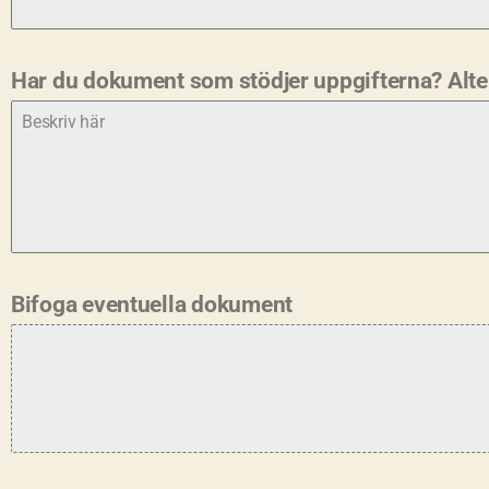
Har du dokument som stödjer uppgifterna? Alter
Bifoga eventuella dokument